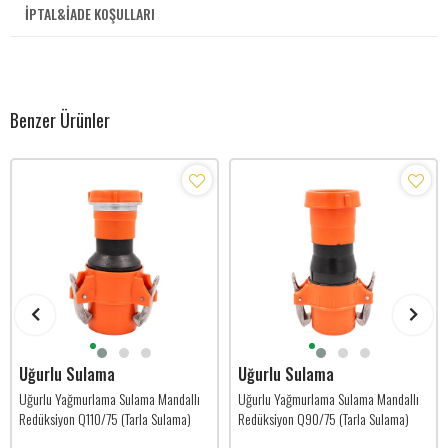
İPTAL&İADE KOŞULLARI
Benzer Ürünler
Uğurlu Sulama
Uğurlu Sulama
Uğurlu Yağmurlama Sulama Mandallı
Uğurlu Yağmurlama Sulama Mandallı
Redüksiyon Q110/75 (Tarla Sulama)
Redüksiyon Q90/75 (Tarla Sulama)