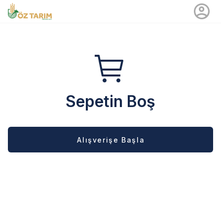
Sepetin Boş
Alışverişe Başla