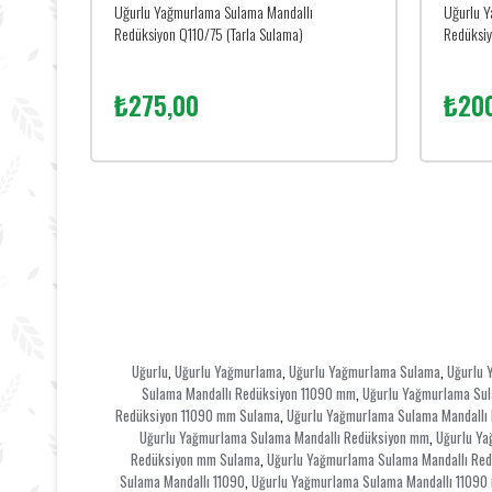
Uğurlu Yağmurlama Sulama Mandallı
Uğurlu Y
Redüksiyon Q110/75 (Tarla Sulama)
Redüksiy
₺275,00
₺20
Uğurlu
Uğurlu Yağmurlama
Uğurlu Yağmurlama Sulama
Uğurlu 
,
,
,
Sulama Mandallı Redüksiyon 11090 mm
Uğurlu Yağmurlama Sul
,
Redüksiyon 11090 mm Sulama
Uğurlu Yağmurlama Sulama Mandallı 
,
Uğurlu Yağmurlama Sulama Mandallı Redüksiyon mm
Uğurlu Ya
,
Redüksiyon mm Sulama
Uğurlu Yağmurlama Sulama Mandallı Red
,
Sulama Mandallı 11090
Uğurlu Yağmurlama Sulama Mandallı 11090
,