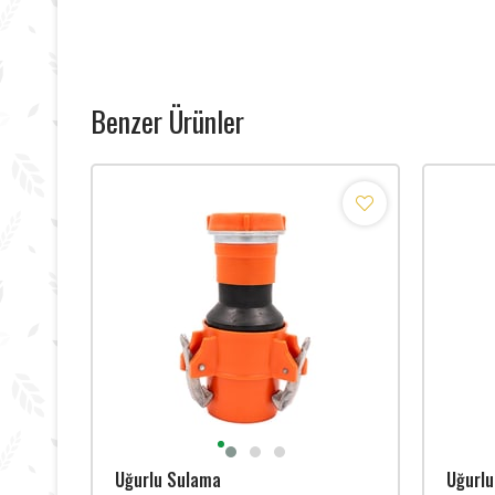
Benzer Ürünler
Uğurlu Sulama
Uğurl