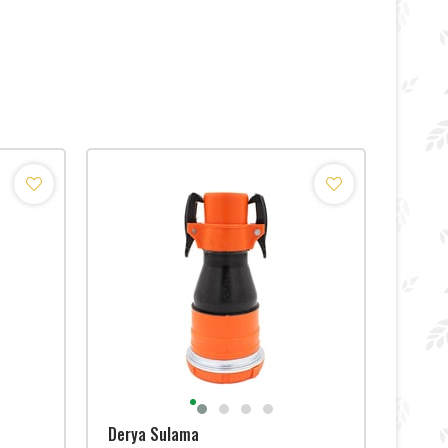
Derya Sulama