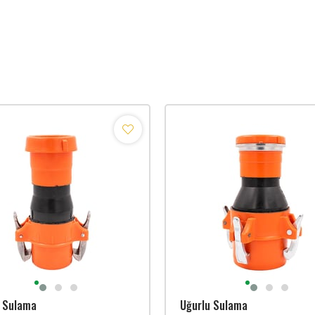
u Sulama
Uğurlu Sulama