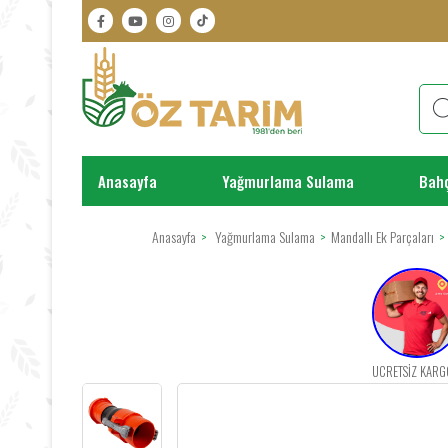
Anasayfa
Yağmurlama Sulama
Bah
Anasayfa
Yağmurlama Sulama
Mandallı Ek Parçaları