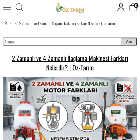
0
2 Zamanlı ve 4 Zamanlı İlaçlama Makinesi Farkları Nelerdir? | Öz-Tarım
Ara
2 Zamanlı ve 4 Zamanlı İlaçlama Makinesi Farkları
Nelerdir? | Öz-Tarım